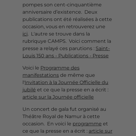
pompes son cent-cinquantième
anniversaire d’existence. Deux
publications ont été réalisées à cette
occasion, vous en retrouverez une
ici
. L'autre se trouve dans la
rubriquye CAMPS. Voici comment la
presse a relayé ces parutions :
Saint-
Louis 150 ans - Publications - Presse
Voici le
Programme des
manifestations
de même que
l'
Invitation à la Journée Officielle du
jubilé
et ce que la presse en a écrit :
article sur la Journée officielle
Un concert de gala fut organisé au
Théâtre Royal de Namur à cette
occasion. En voici le
programme
et
ce que la presse en a écrit :
article sur