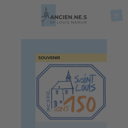
SOUVENIR