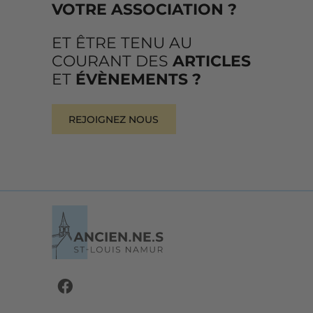
VOTRE ASSOCIATION ?
ET ÊTRE TENU AU
COURANT DES
ARTICLES
ET
ÉVÈNEMENTS ?
REJOIGNEZ NOUS
